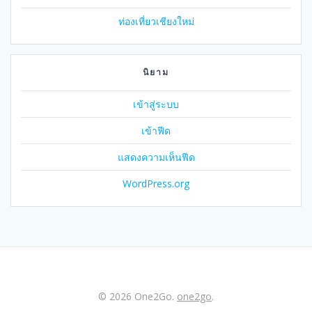
ท่องเที่ยวเชียงใหม่
นิยาม
เข้าสู่ระบบ
เข้าฟีด
แสดงความเห็นฟีด
WordPress.org
© 2026 One2Go.
one2go
.