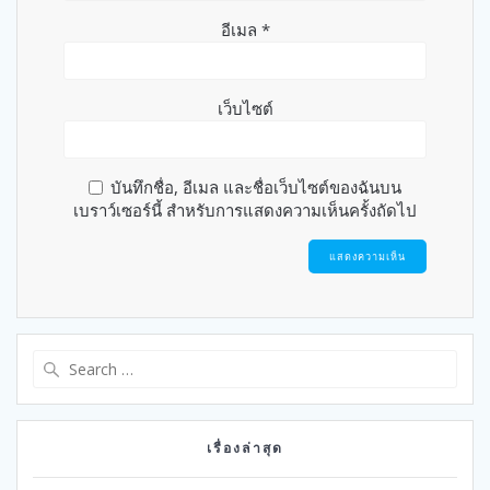
อีเมล
*
เว็บไซต์
บันทึกชื่อ, อีเมล และชื่อเว็บไซต์ของฉันบน
เบราว์เซอร์นี้ สำหรับการแสดงความเห็นครั้งถัดไป
Search
for:
เรื่องล่าสุด