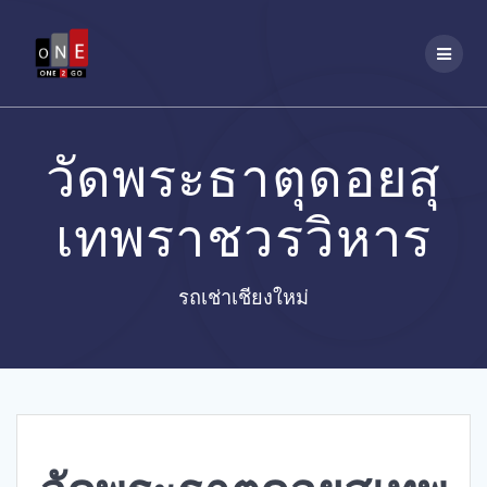
Skip
to
content
วัดพระธาตุดอยสุ
เทพราชวรวิหาร
รถเช่าเชียงใหม่