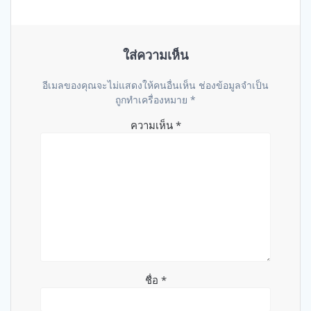
ใส่ความเห็น
อีเมลของคุณจะไม่แสดงให้คนอื่นเห็น
ช่องข้อมูลจำเป็น
ถูกทำเครื่องหมาย
*
ความเห็น
*
ชื่อ
*