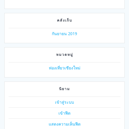
คลังเก็บ
กันยายน 2019
หมวดหมู่
ท่องเที่ยวเชียงใหม่
นิยาม
เข้าสู่ระบบ
เข้าฟีด
แสดงความเห็นฟีด