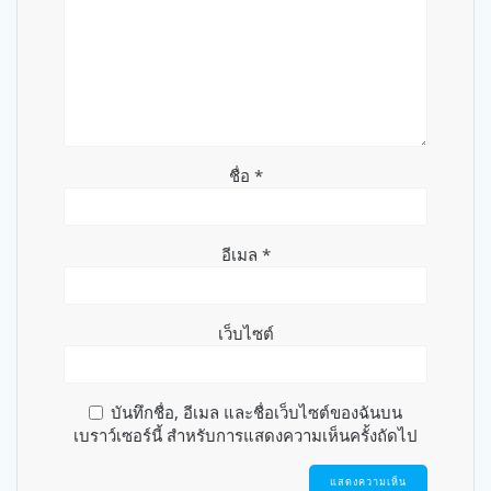
ชื่อ
*
อีเมล
*
เว็บไซต์
บันทึกชื่อ, อีเมล และชื่อเว็บไซต์ของฉันบน
เบราว์เซอร์นี้ สำหรับการแสดงความเห็นครั้งถัดไป