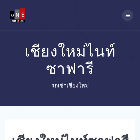
Skip
to
content
เชียงใหม่ไนท์
ซาฟารี
รถเช่าเชียงใหม่