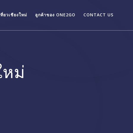
่เที่ยวเชียงใหม่
ลูกค้าของ ONE2GO
CONTACT US
ใหม่