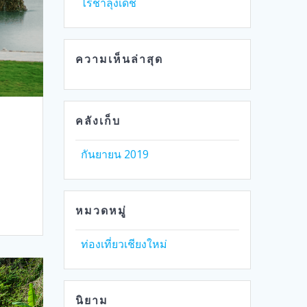
ไร่ชาลุงเดช
ความเห็นล่าสุด
คลังเก็บ
กันยายน 2019
หมวดหมู่
ท่องเที่ยวเชียงใหม่
นิยาม