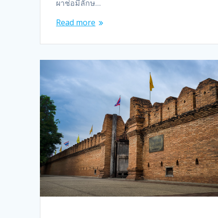
ผาช่อมีลักษ…
Read more