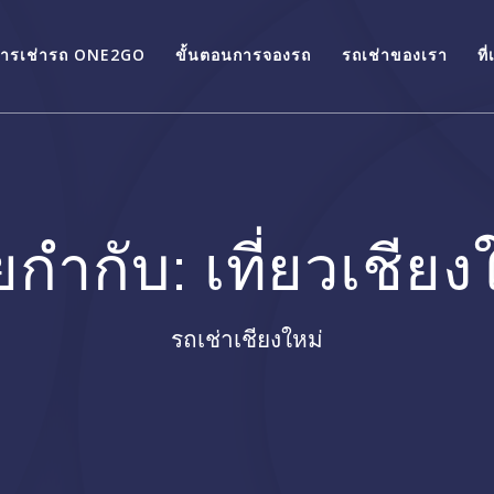
การเช่ารถ ONE2GO
ขั้นตอนการจองรถ
รถเช่าของเรา
ที
ยกำกับ:
เที่ยวเชียง
รถเช่าเชียงใหม่