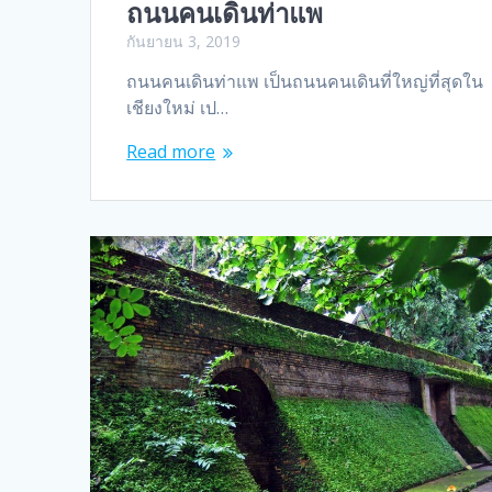
ถนนคนเดินท่าแพ
กันยายน 3, 2019
ถนนคนเดินท่าแพ เป็นถนนคนเดินที่ใหญ่ที่สุดใน
เชียงใหม่ เป…
Read more