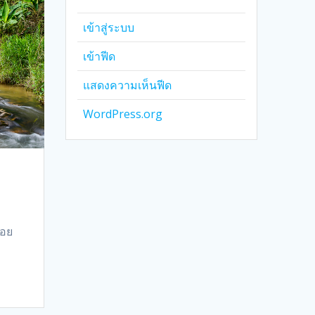
เข้าสู่ระบบ
เข้าฟีด
แสดงความเห็นฟีด
WordPress.org
ดอย