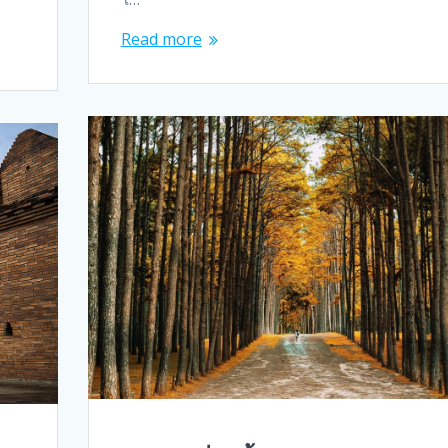
Read more