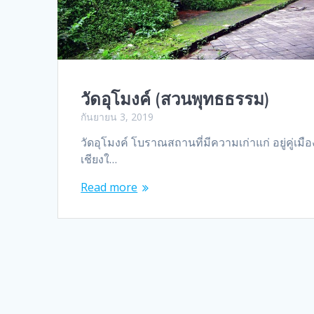
วัดอุโมงค์ (สวนพุทธธรรม)
กันยายน 3, 2019
วัดอุโมงค์ โบราณสถานที่มีความเก่าแก่ อยู่คู่เมือ
เชียงใ…
Read more