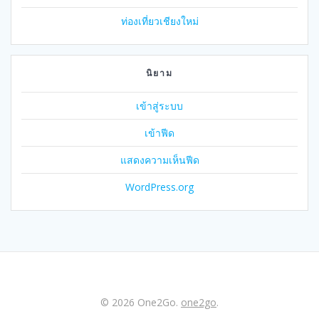
ท่องเที่ยวเชียงใหม่
นิยาม
เข้าสู่ระบบ
เข้าฟีด
แสดงความเห็นฟีด
WordPress.org
© 2026 One2Go.
one2go
.