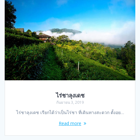
ไร่ชาลุงเดช
กันยายน 3, 2019
ไร่ชาลุงเดช เรียกได้ว่าเป็นไร่ชา ที่เดินทางสะดวก ตั้งอย…
Read more