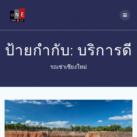
Skip
to
content
ป้ายกำกับ:
บริการดี
รถเช่าเชียงใหม่