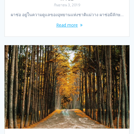
กันยายน 3, 2019
ผาช่อ อยู่ในความดูแลของอุทยานแห่งชาติแม่วาง ผาช่อมีลักษ…
Read more