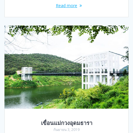
Read more
เขื่อนแม่กวงอุดมธารา
กันยายน 3, 2019