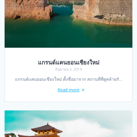
แกรนด์แคนยอนเชียงใหม่
กันยายน 3, 2019
แกรนด์แคนยอนเชียงใหม่ ตั้งชื่อมาจาก สถานที่ที่ดูคล้ายกั…
Read more